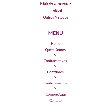
Pílula de Emergência
Injetável
Outros Métodos
MENU
Home
Quem Somos
Contraceptivos
Conteúdos
Saúde Feminina
Compre Aqui
Contato