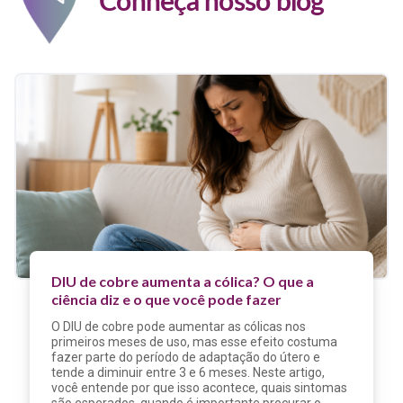
Conheça nosso blog
DIU de cobre aumenta a cólica? O que a
ciência diz e o que você pode fazer
O DIU de cobre pode aumentar as cólicas nos
primeiros meses de uso, mas esse efeito costuma
fazer parte do período de adaptação do útero e
tende a diminuir entre 3 e 6 meses. Neste artigo,
você entende por que isso acontece, quais sintomas