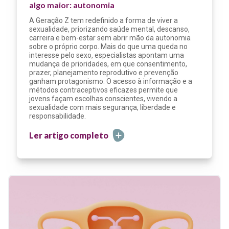
algo maior: autonomia
A Geração Z tem redefinido a forma de viver a
sexualidade, priorizando saúde mental, descanso,
carreira e bem-estar sem abrir mão da autonomia
sobre o próprio corpo. Mais do que uma queda no
interesse pelo sexo, especialistas apontam uma
mudança de prioridades, em que consentimento,
prazer, planejamento reprodutivo e prevenção
ganham protagonismo. O acesso à informação e a
métodos contraceptivos eficazes permite que
jovens façam escolhas conscientes, vivendo a
sexualidade com mais segurança, liberdade e
responsabilidade.
Ler artigo completo