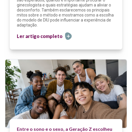
são esperados, quando é importante procurar o
ginecologista e quais estratégias ajudam a aliviar o
desconforto. Também esclarecemos os principais
mitos sobre o método e mostramos como a escolha
do modelo de DIU pode influenciar a experiência de
adaptação.
Ler artigo completo
Entre o sono e o sexo, a Geração Z escolheu