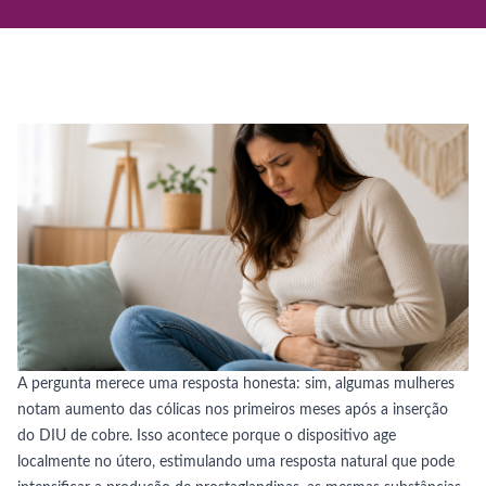
A pergunta merece uma resposta honesta: sim, algumas mulheres
notam aumento das cólicas nos primeiros meses após a inserção
do DIU de cobre. Isso acontece porque o dispositivo age
localmente no útero, estimulando uma resposta natural que pode