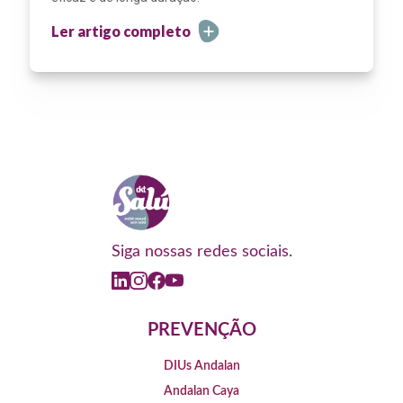
Ler artigo completo
Siga nossas redes sociais.
PREVENÇÃO
DIUs Andalan
Andalan Caya