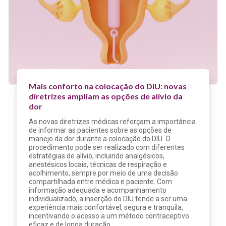
Mais conforto na colocação do DIU: novas
diretrizes ampliam as opções de alívio da
dor
As novas diretrizes médicas reforçam a importância
de informar as pacientes sobre as opções de
manejo da dor durante a colocação do DIU. O
procedimento pode ser realizado com diferentes
estratégias de alívio, incluindo analgésicos,
anestésicos locais, técnicas de respiração e
acolhimento, sempre por meio de uma decisão
compartilhada entre médica e paciente. Com
informação adequada e acompanhamento
individualizado, a inserção do DIU tende a ser uma
experiência mais confortável, segura e tranquila,
incentivando o acesso a um método contraceptivo
eficaz e de longa duração.