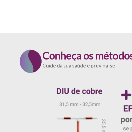
Conheça os método
Cuide da sua saúde e previna-se