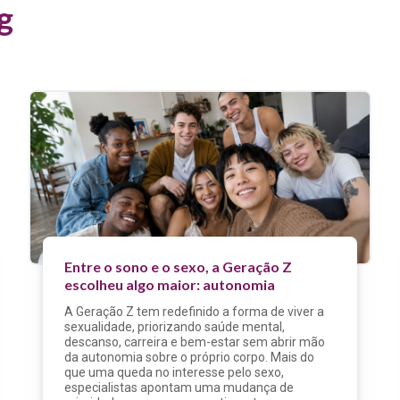
g
Entre o sono e o sexo, a Geração Z
escolheu algo maior: autonomia
A Geração Z tem redefinido a forma de viver a
sexualidade, priorizando saúde mental,
descanso, carreira e bem-estar sem abrir mão
da autonomia sobre o próprio corpo. Mais do
que uma queda no interesse pelo sexo,
especialistas apontam uma mudança de