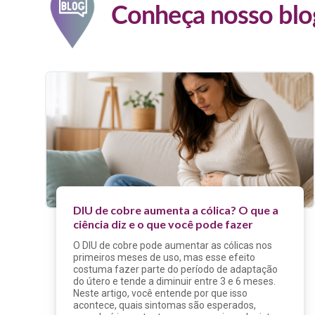
Conheça nosso blo
DIU de cobre aumenta a cólica? O que a
ciência diz e o que você pode fazer
O DIU de cobre pode aumentar as cólicas nos
primeiros meses de uso, mas esse efeito
costuma fazer parte do período de adaptação
do útero e tende a diminuir entre 3 e 6 meses.
Neste artigo, você entende por que isso
acontece, quais sintomas são esperados,