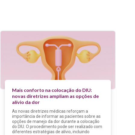
Mais conforto na colocação do DIU:
novas diretrizes ampliam as opções de
alívio da dor
As novas diretrizes médicas reforçam a
importância de informar as pacientes sobre as
opções de manejo da dor durante a colocação
do DIU. O procedimento pode ser realizado com
diferentes estratégias de alívio, incluindo