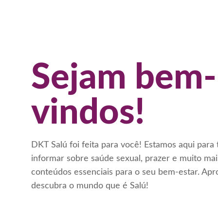
Sejam bem-
vindos!
DKT Salú foi feita para você! Estamos aqui para 
informar sobre saúde sexual, prazer e muito ma
conteúdos essenciais para o seu bem-estar. Apr
descubra o mundo que é Salú!