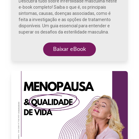
Descubra tudo sobre infertilidade masculina neste
e-book completo! Saiba o que é, os principais
sintomas, causas, doenças associadas, como é
feita a investigação e as opções de tratamento
disponíveis. Um guia essencial para entender e
superar os desafios da esterilidade masculina.
Baixar eBook