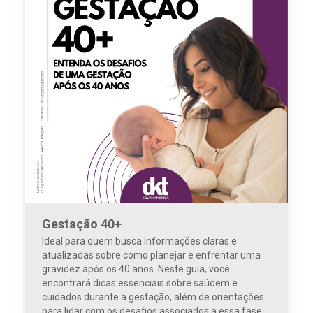
Gestação 40+
Ideal para quem busca informações claras e
atualizadas sobre como planejar e enfrentar uma
gravidez após os 40 anos. Neste guia, você
encontrará dicas essenciais sobre saúdem e
cuidados durante a gestação, além de orientações
para lidar com os desafios associados a essa fase.