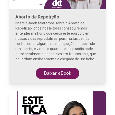
Aborto de Repetição
Neste e-book falaremos sobre o Aborto de
Repetição, onde nós leitoras conseguiremos
entender melhor o que cerca este episódio em
nossas vidas reprodutivas, pois muitas de nós
conhecemos alguma mulher que já tenha sofrido
um aborto, e vimos o quanto este episódio pode
gerar sentimento de tristeza em futuros pais, que
aguardam ansiosamente a chegada de um bebê.
Baixar eBook