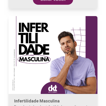
Infertilidade Masculina