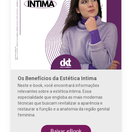
Os Benefícios da Estética Intima
Neste e-book, você encontrará informações
relevantes sobre a estética íntima. Essa
especialidade que engloba as mais modernas
técnicas que buscam revitalizar a aparência e
restaurar a função e a anatomia da região genital
feminina.
Baixar eBook