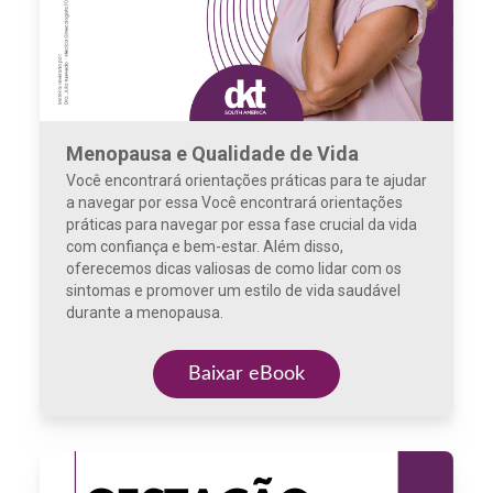
Menopausa e Qualidade de Vida
Você encontrará orientações práticas para te ajudar
a navegar por essa Você encontrará orientações
práticas para navegar por essa fase crucial da vida
com confiança e bem-estar. Além disso,
oferecemos dicas valiosas de como lidar com os
sintomas e promover um estilo de vida saudável
durante a menopausa.
Baixar eBook