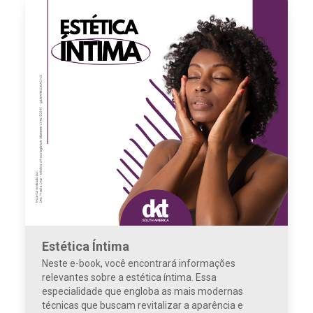
Estética Íntima
Neste e-book, você encontrará informações
relevantes sobre a estética íntima. Essa
especialidade que engloba as mais modernas
técnicas que buscam revitalizar a aparência e