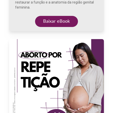
restaurar a função e a anatomia da região genital
feminina.
Baixar eBook