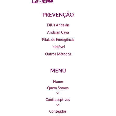
PREVENÇÃO
DIUs Andalan
Andalan Caya
Pílula de Emergência
Injetável
Outros Métodos
MENU
Home
Quem Somos
Contraceptivos
Conteúdos