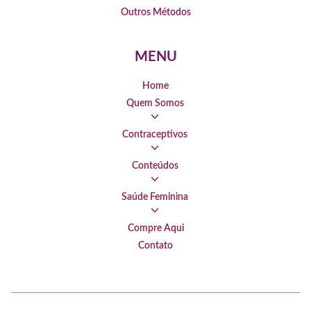
Outros Métodos
MENU
Home
Quem Somos
Contraceptivos
Conteúdos
Saúde Feminina
Compre Aqui
Contato