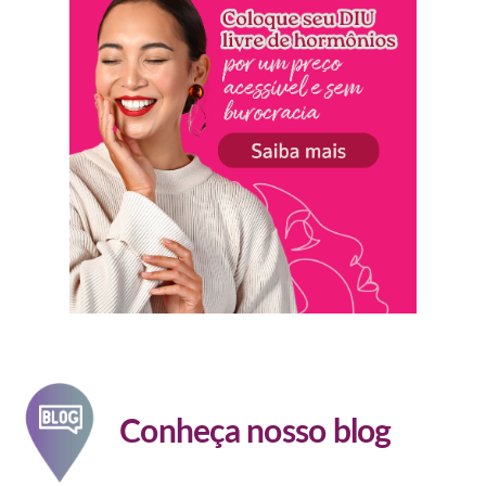
Conheça nosso blog