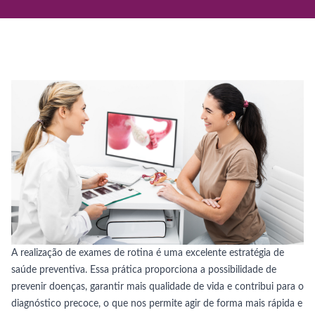
A realização de exames de rotina é uma excelente estratégia de
saúde preventiva. Essa prática proporciona a possibilidade de
prevenir doenças, garantir mais qualidade de vida e contribui para o
diagnóstico precoce, o que nos permite agir de forma mais rápida e