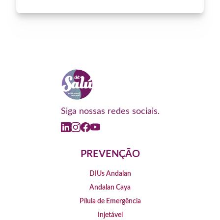
Siga nossas redes sociais.
PREVENÇÃO
DIUs Andalan
Andalan Caya
Pílula de Emergência
Injetável