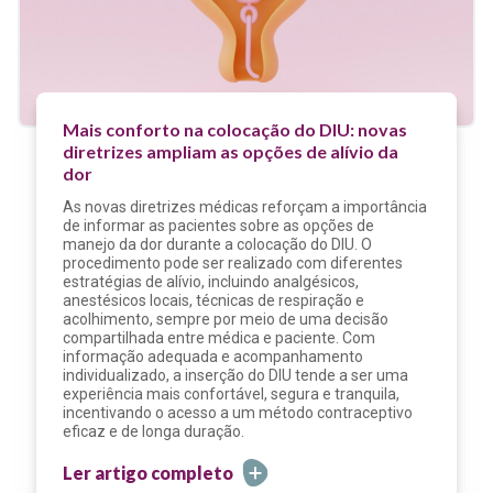
Mais conforto na colocação do DIU: novas
diretrizes ampliam as opções de alívio da
dor
As novas diretrizes médicas reforçam a importância
de informar as pacientes sobre as opções de
manejo da dor durante a colocação do DIU. O
procedimento pode ser realizado com diferentes
estratégias de alívio, incluindo analgésicos,
anestésicos locais, técnicas de respiração e
acolhimento, sempre por meio de uma decisão
compartilhada entre médica e paciente. Com
informação adequada e acompanhamento
individualizado, a inserção do DIU tende a ser uma
experiência mais confortável, segura e tranquila,
incentivando o acesso a um método contraceptivo
eficaz e de longa duração.
Ler artigo completo