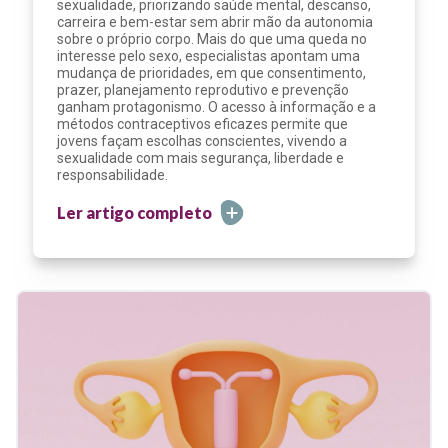
sexualidade, priorizando saúde mental, descanso,
carreira e bem-estar sem abrir mão da autonomia
sobre o próprio corpo. Mais do que uma queda no
interesse pelo sexo, especialistas apontam uma
mudança de prioridades, em que consentimento,
prazer, planejamento reprodutivo e prevenção
ganham protagonismo. O acesso à informação e a
métodos contraceptivos eficazes permite que
jovens façam escolhas conscientes, vivendo a
sexualidade com mais segurança, liberdade e
responsabilidade.
Ler artigo completo