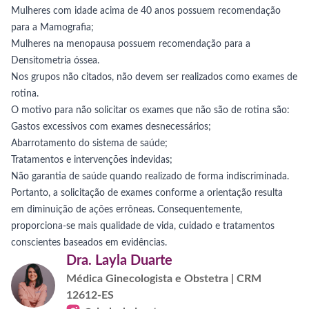
Mulheres com idade acima de 40 anos possuem recomendação
para a Mamografia;
Mulheres na menopausa possuem recomendação para a
Densitometria óssea.
Nos grupos não citados, não devem ser realizados como exames de
rotina.
O motivo para não solicitar os exames que não são de rotina são:
Gastos excessivos com exames desnecessários;
Abarrotamento do sistema de saúde;
Tratamentos e intervenções indevidas;
Não garantia de saúde quando realizado de forma indiscriminada.
Portanto, a solicitação de exames conforme a orientação resulta
em diminuição de ações errôneas. Consequentemente,
proporciona-se mais qualidade de vida, cuidado e tratamentos
conscientes baseados em evidências.
Dra. Layla Duarte
Médica Ginecologista e Obstetra | CRM
12612-ES