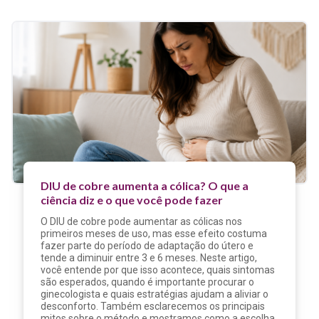
DIU de cobre aumenta a cólica? O que a
ciência diz e o que você pode fazer
O DIU de cobre pode aumentar as cólicas nos
primeiros meses de uso, mas esse efeito costuma
fazer parte do período de adaptação do útero e
tende a diminuir entre 3 e 6 meses. Neste artigo,
você entende por que isso acontece, quais sintomas
são esperados, quando é importante procurar o
ginecologista e quais estratégias ajudam a aliviar o
desconforto. Também esclarecemos os principais
mitos sobre o método e mostramos como a escolha