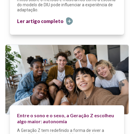
do modelo de DIU pode influenciar a experiência de
adaptação.
Ler artigo completo
Entre o sono e o sexo, a Geração Z escolheu
algo maior: autonomia
A Geração Z tem redefinido a forma de viver a