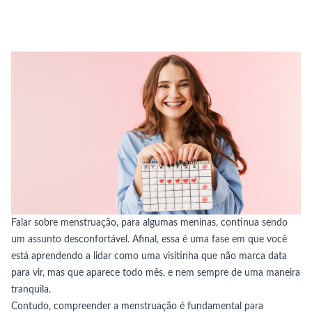
Falar sobre menstruação, para algumas meninas, continua sendo
um assunto desconfortável. Afinal, essa é uma fase em que você
está aprendendo a lidar como uma visitinha que não marca data
para vir, mas que aparece todo mês, e nem sempre de uma maneira
tranquila.
Contudo, compreender a menstruação é fundamental para