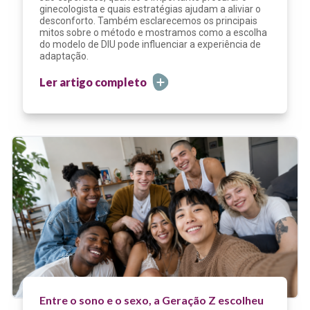
ginecologista e quais estratégias ajudam a aliviar o
desconforto. Também esclarecemos os principais
mitos sobre o método e mostramos como a escolha
do modelo de DIU pode influenciar a experiência de
adaptação.
Ler artigo completo
Entre o sono e o sexo, a Geração Z escolheu