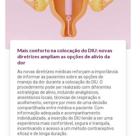
Mais conforto na colocação do DIU: novas
diretrizes ampliam as opções de alívio da
dor
As novas diretrizes médicas reforçam a importância
de informar as pacientes sobre as opções de
manejo da dor durante a colocação do DIU. O
procedimento pode ser realizado com diferentes
estratégias de alívio, incluindo analgésicos,
anestésicos locais, técnicas de respiração e
acolhimento, sempre por meio de uma decisão
compartilhada entre médica e paciente. Com
informação adequada e acompanhamento
individualizado, a inserção do DIU tende a ser uma
experiência mais confortável, segura e tranquila,
incentivando o acesso a um método contraceptivo
eficaz e de longa duração.