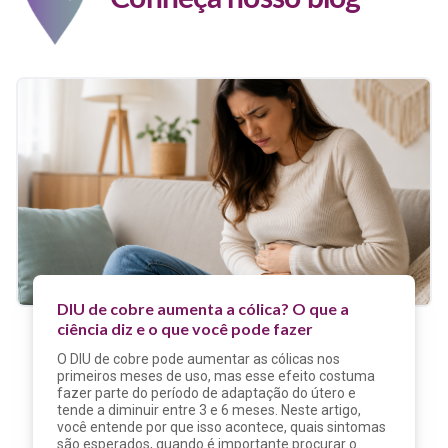
DIU de cobre aumenta a cólica? O que a
ciência diz e o que você pode fazer
O DIU de cobre pode aumentar as cólicas nos
primeiros meses de uso, mas esse efeito costuma
fazer parte do período de adaptação do útero e
tende a diminuir entre 3 e 6 meses. Neste artigo,
você entende por que isso acontece, quais sintomas
são esperados, quando é importante procurar o