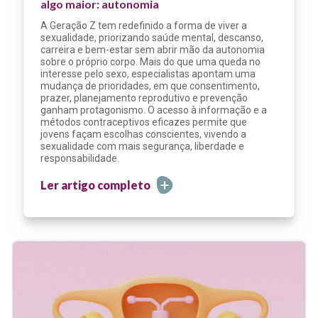
algo maior: autonomia
A Geração Z tem redefinido a forma de viver a
sexualidade, priorizando saúde mental, descanso,
carreira e bem-estar sem abrir mão da autonomia
sobre o próprio corpo. Mais do que uma queda no
interesse pelo sexo, especialistas apontam uma
mudança de prioridades, em que consentimento,
prazer, planejamento reprodutivo e prevenção
ganham protagonismo. O acesso à informação e a
métodos contraceptivos eficazes permite que
jovens façam escolhas conscientes, vivendo a
sexualidade com mais segurança, liberdade e
responsabilidade.
Ler artigo completo