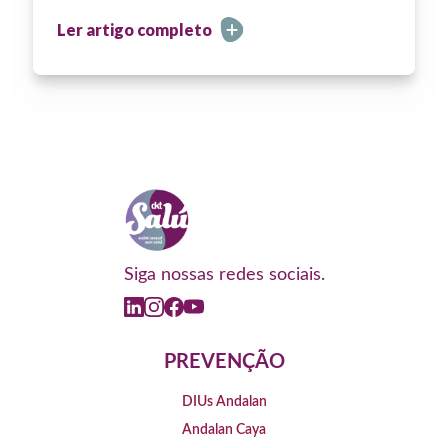
Ler artigo completo
Siga nossas redes sociais.
PREVENÇÃO
DIUs Andalan
Andalan Caya