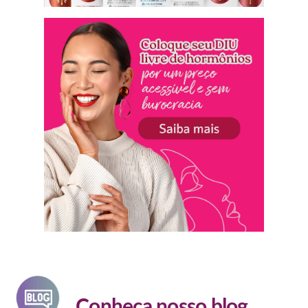
Conheça nosso blog