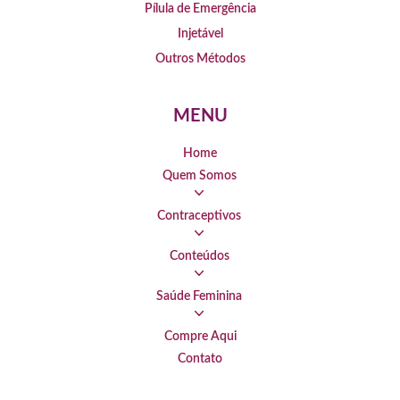
Pílula de Emergência
Injetável
Outros Métodos
MENU
Home
Quem Somos
Contraceptivos
Conteúdos
Saúde Feminina
Compre Aqui
Contato