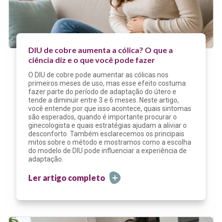
DIU de cobre aumenta a cólica? O que a
ciência diz e o que você pode fazer
O DIU de cobre pode aumentar as cólicas nos
primeiros meses de uso, mas esse efeito costuma
fazer parte do período de adaptação do útero e
tende a diminuir entre 3 e 6 meses. Neste artigo,
você entende por que isso acontece, quais sintomas
são esperados, quando é importante procurar o
ginecologista e quais estratégias ajudam a aliviar o
desconforto. Também esclarecemos os principais
mitos sobre o método e mostramos como a escolha
do modelo de DIU pode influenciar a experiência de
adaptação.
Ler artigo completo