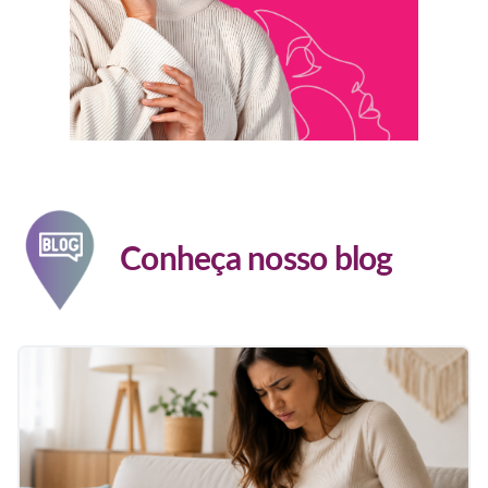
Conheça nosso blog