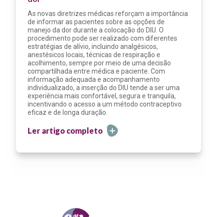
As novas diretrizes médicas reforçam a importância
de informar as pacientes sobre as opções de
manejo da dor durante a colocação do DIU. O
procedimento pode ser realizado com diferentes
estratégias de alívio, incluindo analgésicos,
anestésicos locais, técnicas de respiração e
acolhimento, sempre por meio de uma decisão
compartilhada entre médica e paciente. Com
informação adequada e acompanhamento
individualizado, a inserção do DIU tende a ser uma
experiência mais confortável, segura e tranquila,
incentivando o acesso a um método contraceptivo
eficaz e de longa duração.
Ler artigo completo