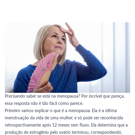
Precisando saber se está na menopausa? Por incrível que pareça,
essa resposta não é tão fácil como parece.
Primeiro vamos explicar o que é a menopausa. Ela é a última
menstruação da vida de uma mulher, e só pode ser reconhecida
retrospectivamente após 12 meses sem fluxo. Ela determina que a
produção de estrogênio pelo ovário terminou, correspondendo,