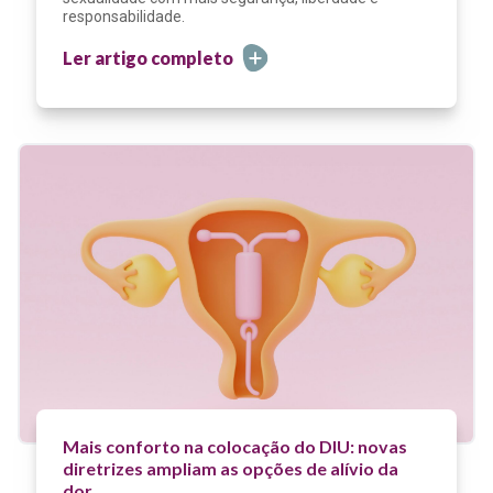
responsabilidade.
Ler artigo completo
Mais conforto na colocação do DIU: novas
diretrizes ampliam as opções de alívio da
dor