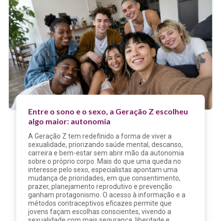
Entre o sono e o sexo, a Geração Z escolheu
algo maior: autonomia
A Geração Z tem redefinido a forma de viver a
sexualidade, priorizando saúde mental, descanso,
carreira e bem-estar sem abrir mão da autonomia
sobre o próprio corpo. Mais do que uma queda no
interesse pelo sexo, especialistas apontam uma
mudança de prioridades, em que consentimento,
prazer, planejamento reprodutivo e prevenção
ganham protagonismo. O acesso à informação e a
métodos contraceptivos eficazes permite que
jovens façam escolhas conscientes, vivendo a
sexualidade com mais segurança, liberdade e