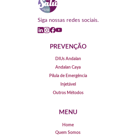
Siga nossas redes sociais.
PREVENÇÃO
DIUs Andalan
Andalan Caya
Pílula de Emergência
Injetável
Outros Métodos
MENU
Home
Quem Somos